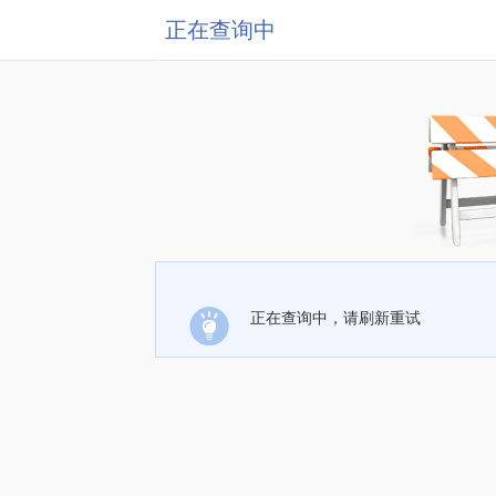
正在查询中
正在查询中，请刷新重试