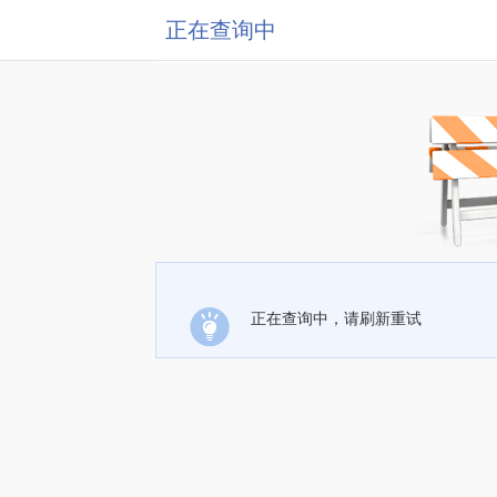
正在查询中
正在查询中，请刷新重试