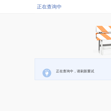
正在查询中
正在查询中，请刷新重试