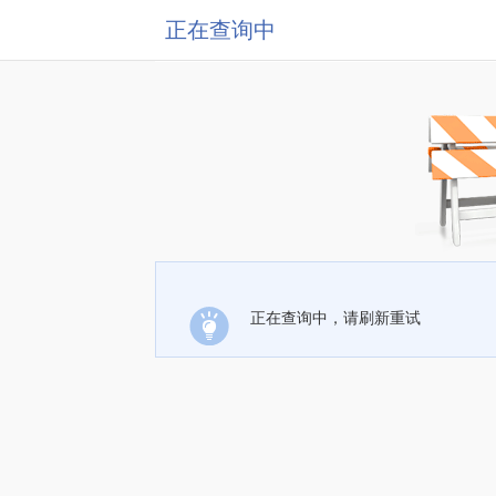
正在查询中
正在查询中，请刷新重试