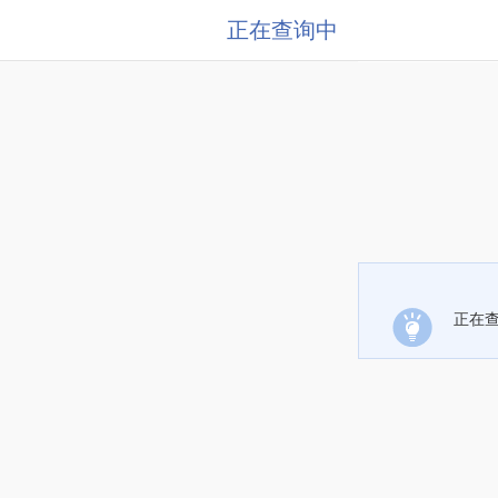
正在查询中
正在