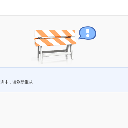
查询中，请刷新重试