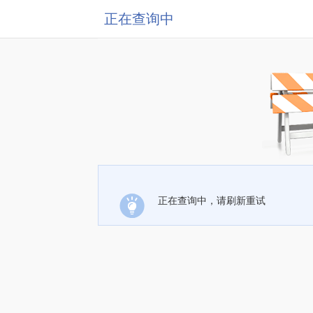
正在查询中
正在查询中，请刷新重试