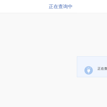
正在查询中
正在