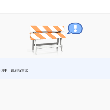
查询中，请刷新重试