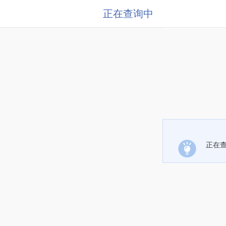
正在查询中
正在