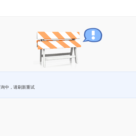
查询中，请刷新重试